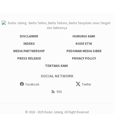
DISCLAIMER
HUBUNGI KAMI
INDEKS
KODE ETIK
MEDIA PARTNERSHIP
PEDOMAN MEDIA SIBER
PRESS RELEASE
PRIVACY POLICY
TENTANG KAMI
SOCIAL NETWORK
Facebook
Twitter
RSS
© 2018 - 2025 Radar Jateng. All Right Reserved