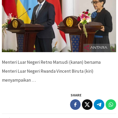
Menteri Luar Negeri Retno Marsudi (kanan) bersama
Menteri Luar Negeri Rwanda Vincent Biruta (kiri)
menyampaikan …
SHARE