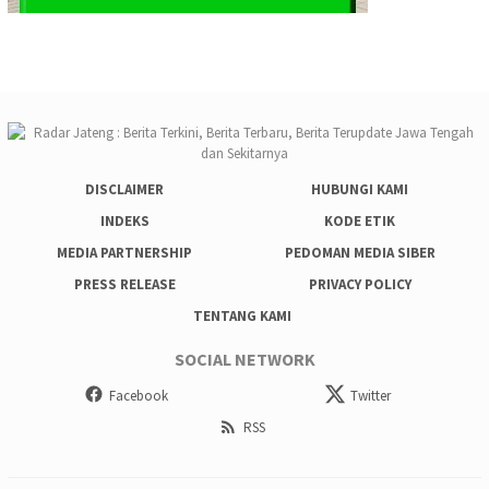
DISCLAIMER
HUBUNGI KAMI
INDEKS
KODE ETIK
MEDIA PARTNERSHIP
PEDOMAN MEDIA SIBER
PRESS RELEASE
PRIVACY POLICY
TENTANG KAMI
SOCIAL NETWORK
Facebook
Twitter
RSS