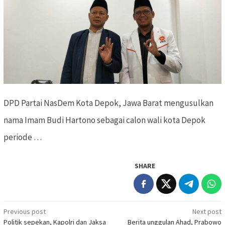
DPD Partai NasDem Kota Depok, Jawa Barat mengusulkan
nama Imam Budi Hartono sebagai calon wali kota Depok
periode …
SHARE
Previous post
Next post
Post
Politik sepekan, Kapolri dan Jaksa
Berita unggulan Ahad, Prabowo