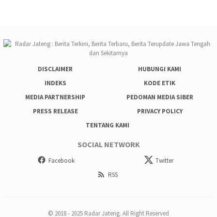
DISCLAIMER
HUBUNGI KAMI
INDEKS
KODE ETIK
MEDIA PARTNERSHIP
PEDOMAN MEDIA SIBER
PRESS RELEASE
PRIVACY POLICY
TENTANG KAMI
SOCIAL NETWORK
Facebook
Twitter
RSS
© 2018 - 2025 Radar Jateng. All Right Reserved