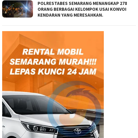
POLRESTABES SEMARANG MENANGKAP 278
ORANG BERBAGAI KELOMPOK USAI KONVOI
KENDARAN YANG MERESAHKAN.