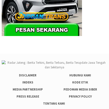
DISCLAIMER
HUBUNGI KAMI
INDEKS
KODE ETIK
MEDIA PARTNERSHIP
PEDOMAN MEDIA SIBER
PRESS RELEASE
PRIVACY POLICY
TENTANG KAMI