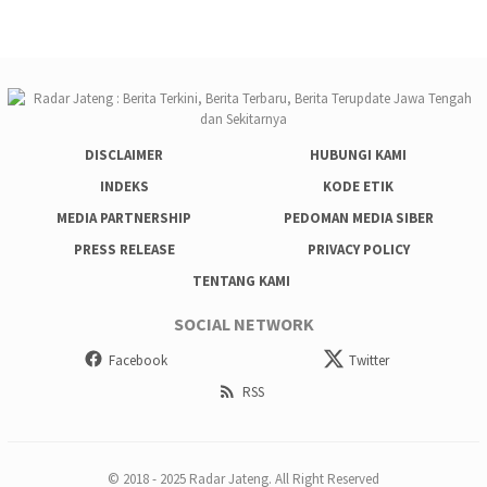
DISCLAIMER
HUBUNGI KAMI
INDEKS
KODE ETIK
MEDIA PARTNERSHIP
PEDOMAN MEDIA SIBER
PRESS RELEASE
PRIVACY POLICY
TENTANG KAMI
SOCIAL NETWORK
Facebook
Twitter
RSS
© 2018 - 2025 Radar Jateng. All Right Reserved