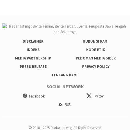
DISCLAIMER
HUBUNGI KAMI
INDEKS
KODE ETIK
MEDIA PARTNERSHIP
PEDOMAN MEDIA SIBER
PRESS RELEASE
PRIVACY POLICY
TENTANG KAMI
SOCIAL NETWORK
Facebook
Twitter
RSS
© 2018 - 2025 Radar Jateng. All Right Reserved