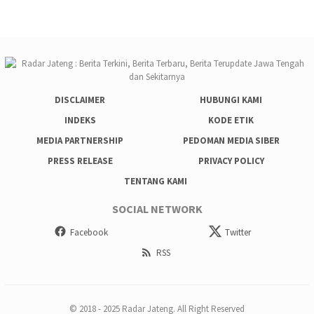
DISCLAIMER
HUBUNGI KAMI
INDEKS
KODE ETIK
MEDIA PARTNERSHIP
PEDOMAN MEDIA SIBER
PRESS RELEASE
PRIVACY POLICY
TENTANG KAMI
SOCIAL NETWORK
Facebook
Twitter
RSS
© 2018 - 2025 Radar Jateng. All Right Reserved