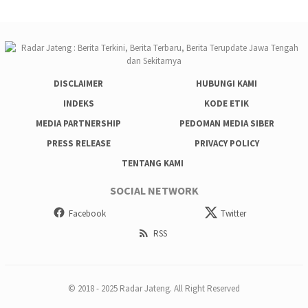
DISCLAIMER
HUBUNGI KAMI
INDEKS
KODE ETIK
MEDIA PARTNERSHIP
PEDOMAN MEDIA SIBER
PRESS RELEASE
PRIVACY POLICY
TENTANG KAMI
SOCIAL NETWORK
Facebook
Twitter
RSS
© 2018 - 2025 Radar Jateng. All Right Reserved