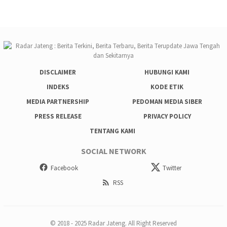
DISCLAIMER
HUBUNGI KAMI
INDEKS
KODE ETIK
MEDIA PARTNERSHIP
PEDOMAN MEDIA SIBER
PRESS RELEASE
PRIVACY POLICY
TENTANG KAMI
SOCIAL NETWORK
Facebook
Twitter
RSS
© 2018 - 2025 Radar Jateng. All Right Reserved