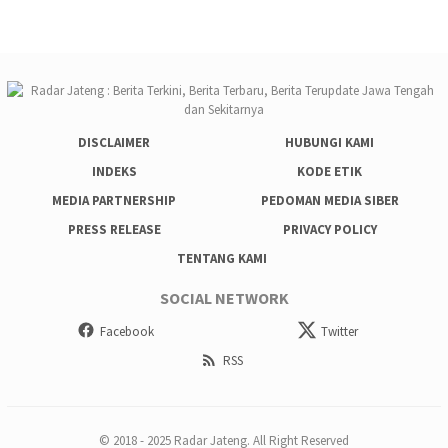
DISCLAIMER
HUBUNGI KAMI
INDEKS
KODE ETIK
MEDIA PARTNERSHIP
PEDOMAN MEDIA SIBER
PRESS RELEASE
PRIVACY POLICY
TENTANG KAMI
SOCIAL NETWORK
Facebook
Twitter
RSS
© 2018 - 2025 Radar Jateng. All Right Reserved