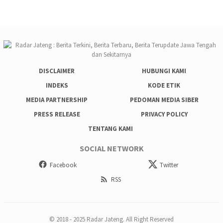
DISCLAIMER
HUBUNGI KAMI
INDEKS
KODE ETIK
MEDIA PARTNERSHIP
PEDOMAN MEDIA SIBER
PRESS RELEASE
PRIVACY POLICY
TENTANG KAMI
SOCIAL NETWORK
Facebook
Twitter
RSS
© 2018 - 2025 Radar Jateng. All Right Reserved