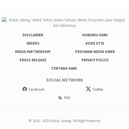
DISCLAIMER
HUBUNGI KAMI
INDEKS
KODE ETIK
MEDIA PARTNERSHIP
PEDOMAN MEDIA SIBER
PRESS RELEASE
PRIVACY POLICY
TENTANG KAMI
SOCIAL NETWORK
Facebook
Twitter
RSS
© 2018 - 2025 Radar Jateng. All Right Reserved