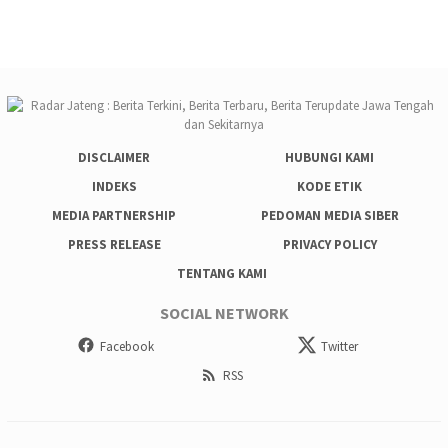
DISCLAIMER
HUBUNGI KAMI
INDEKS
KODE ETIK
MEDIA PARTNERSHIP
PEDOMAN MEDIA SIBER
PRESS RELEASE
PRIVACY POLICY
TENTANG KAMI
SOCIAL NETWORK
Facebook
Twitter
RSS