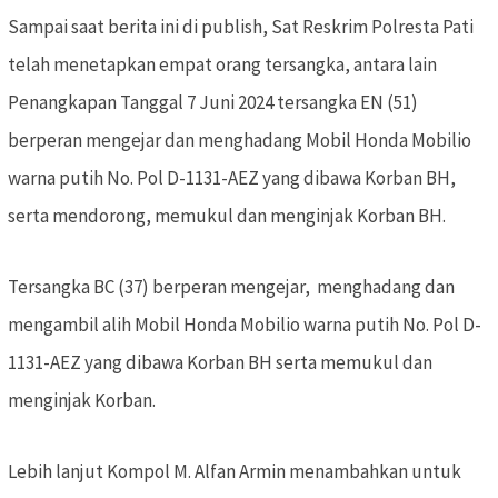
Sampai saat berita ini di publish, Sat Reskrim Polresta Pati
telah menetapkan empat orang tersangka, antara lain
Penangkapan Tanggal 7 Juni 2024 tersangka EN (51)
berperan mengejar dan menghadang Mobil Honda Mobilio
warna putih No. Pol D-1131-AEZ yang dibawa Korban BH,
serta mendorong, memukul dan menginjak Korban BH.
Tersangka BC (37) berperan mengejar, menghadang dan
mengambil alih Mobil Honda Mobilio warna putih No. Pol D-
1131-AEZ yang dibawa Korban BH serta memukul dan
menginjak Korban.
Lebih lanjut Kompol M. Alfan Armin menambahkan untuk