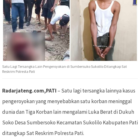
Satu Lagi Tersangka Lain Pengeroyokan di Sumbersuko Sukolilo Ditangkap Sat
Reskrim Polresta Pati
Radarjateng.com,PATI
– Satu lagi tersangka lainnya kasus
pengeroyokan yang menyebabkan satu korban meninggal
dunia dan Tiga Korban lain mengalami Luka Berat di Dukuh
Soko Desa Sumbersoko Kecamatan Sukolilo Kabupaten Pati
ditangkap Sat Reskrim Polresta Pati.