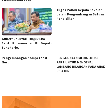
Tugas Pokok Kepala Sekolah
dalam Pengembangan Satuan
Pendidikan.
Gubernur Luthfi Tunjuk Eko
Sapto Purnomo Jadi Plt Bupati
Sukoharjo.
Pengembangan Kompetensi
PENGGUNAAN MEDIA LOOSE
Guru.
PART UNTUK MENGENAL
LAMBANG BILANGAN PADA ANAK
USIA DINI.