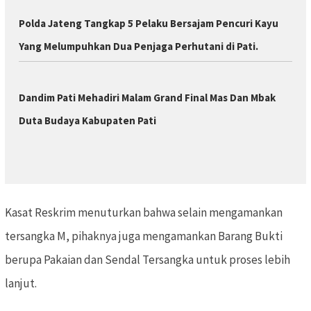
Polda Jateng Tangkap 5 Pelaku Bersajam Pencuri Kayu
Yang Melumpuhkan Dua Penjaga Perhutani di Pati.
Dandim Pati Mehadiri Malam Grand Final Mas Dan Mbak
Duta Budaya Kabupaten Pati
Kasat Reskrim menuturkan bahwa selain mengamankan
tersangka M, pihaknya juga mengamankan Barang Bukti
berupa Pakaian dan Sendal Tersangka untuk proses lebih
lanjut.