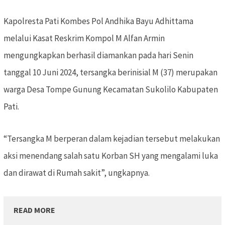
Kapolresta Pati Kombes Pol Andhika Bayu Adhittama
melalui Kasat Reskrim Kompol M Alfan Armin
mengungkapkan berhasil diamankan pada hari Senin
tanggal 10 Juni 2024, tersangka berinisial M (37) merupakan
warga Desa Tompe Gunung Kecamatan Sukolilo Kabupaten
Pati.
“Tersangka M berperan dalam kejadian tersebut melakukan
aksi menendang salah satu Korban SH yang mengalami luka
dan dirawat di Rumah sakit”, ungkapnya.
READ MORE