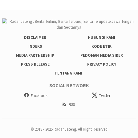
DISCLAIMER
HUBUNGI KAMI
INDEKS
KODE ETIK
MEDIA PARTNERSHIP
PEDOMAN MEDIA SIBER
PRESS RELEASE
PRIVACY POLICY
TENTANG KAMI
SOCIAL NETWORK
Facebook
Twitter
RSS
© 2018 - 2025 Radar Jateng. All Right Reserved