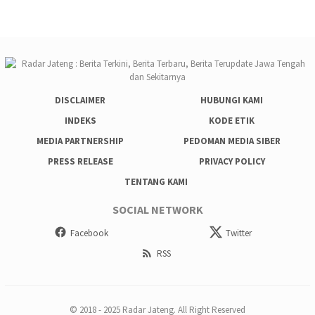
DISCLAIMER
HUBUNGI KAMI
INDEKS
KODE ETIK
MEDIA PARTNERSHIP
PEDOMAN MEDIA SIBER
PRESS RELEASE
PRIVACY POLICY
TENTANG KAMI
SOCIAL NETWORK
Facebook
Twitter
RSS
© 2018 - 2025 Radar Jateng. All Right Reserved