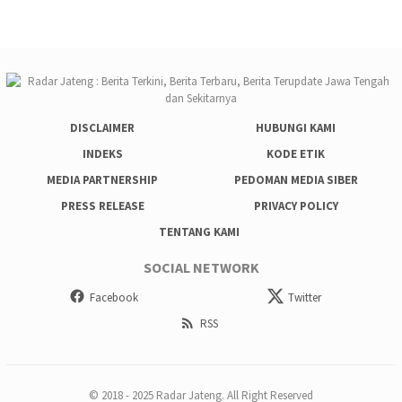
DISCLAIMER
HUBUNGI KAMI
INDEKS
KODE ETIK
MEDIA PARTNERSHIP
PEDOMAN MEDIA SIBER
PRESS RELEASE
PRIVACY POLICY
TENTANG KAMI
SOCIAL NETWORK
Facebook
Twitter
RSS
© 2018 - 2025 Radar Jateng. All Right Reserved