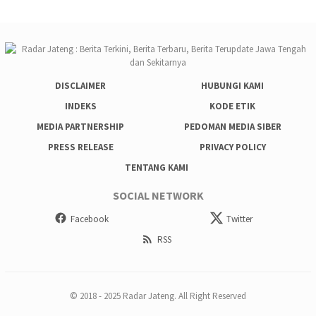
DISCLAIMER
HUBUNGI KAMI
INDEKS
KODE ETIK
MEDIA PARTNERSHIP
PEDOMAN MEDIA SIBER
PRESS RELEASE
PRIVACY POLICY
TENTANG KAMI
SOCIAL NETWORK
Facebook
Twitter
RSS
© 2018 - 2025 Radar Jateng. All Right Reserved