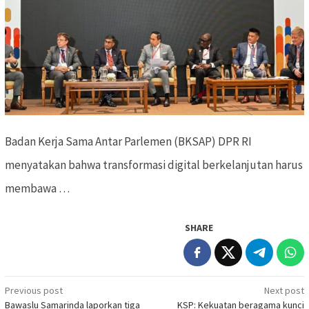
Badan Kerja Sama Antar Parlemen (BKSAP) DPR RI
menyatakan bahwa transformasi digital berkelanjutan harus
membawa …
SHARE
Previous post
Next post
Post
Bawaslu Samarinda laporkan tiga
KSP: Kekuatan beragama kunci