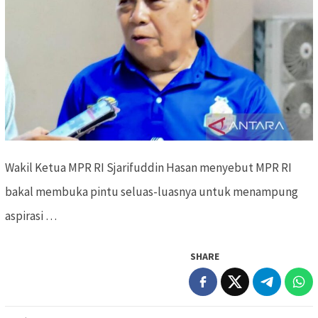
Wakil Ketua MPR RI Sjarifuddin Hasan menyebut MPR RI
bakal membuka pintu seluas-luasnya untuk menampung
aspirasi …
SHARE