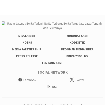
DISCLAIMER
HUBUNGI KAMI
INDEKS
KODE ETIK
MEDIA PARTNERSHIP
PEDOMAN MEDIA SIBER
PRESS RELEASE
PRIVACY POLICY
TENTANG KAMI
SOCIAL NETWORK
Facebook
Twitter
RSS