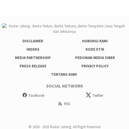
DISCLAIMER
HUBUNGI KAMI
INDEKS
KODE ETIK
MEDIA PARTNERSHIP
PEDOMAN MEDIA SIBER
PRESS RELEASE
PRIVACY POLICY
TENTANG KAMI
SOCIAL NETWORK
Facebook
Twitter
RSS
© 2018 - 2025 Radar Jateng. All Right Reserved