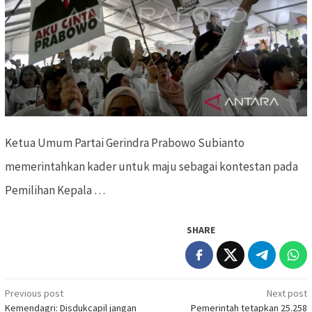
Ketua Umum Partai Gerindra Prabowo Subianto
memerintahkan kader untuk maju sebagai kontestan pada
Pemilihan Kepala …
SHARE
Previous post
Next post
Post
Kemendagri: Disdukcapil jangan
Pemerintah tetapkan 25.258