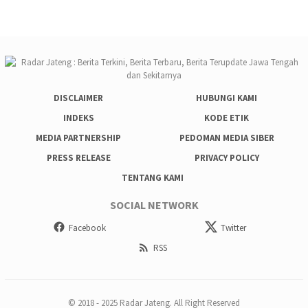
DISCLAIMER
HUBUNGI KAMI
INDEKS
KODE ETIK
MEDIA PARTNERSHIP
PEDOMAN MEDIA SIBER
PRESS RELEASE
PRIVACY POLICY
TENTANG KAMI
SOCIAL NETWORK
Facebook
Twitter
RSS
© 2018 - 2025 Radar Jateng. All Right Reserved