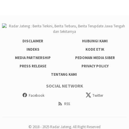
DISCLAIMER
HUBUNGI KAMI
INDEKS
KODE ETIK
MEDIA PARTNERSHIP
PEDOMAN MEDIA SIBER
PRESS RELEASE
PRIVACY POLICY
TENTANG KAMI
SOCIAL NETWORK
Facebook
Twitter
RSS
© 2018 - 2025 Radar Jateng. All Right Reserved