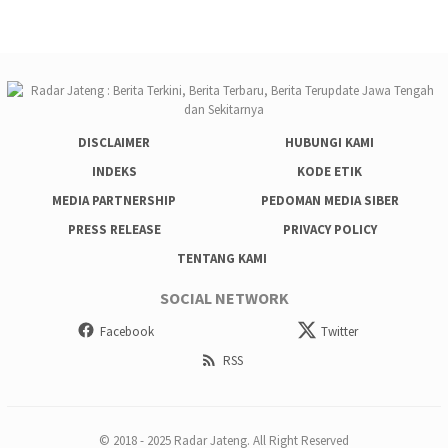
DISCLAIMER
HUBUNGI KAMI
INDEKS
KODE ETIK
MEDIA PARTNERSHIP
PEDOMAN MEDIA SIBER
PRESS RELEASE
PRIVACY POLICY
TENTANG KAMI
SOCIAL NETWORK
Facebook
Twitter
RSS
© 2018 - 2025 Radar Jateng. All Right Reserved