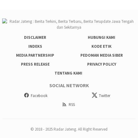
DISCLAIMER
HUBUNGI KAMI
INDEKS
KODE ETIK
MEDIA PARTNERSHIP
PEDOMAN MEDIA SIBER
PRESS RELEASE
PRIVACY POLICY
TENTANG KAMI
SOCIAL NETWORK
Facebook
Twitter
RSS
© 2018 - 2025 Radar Jateng. All Right Reserved