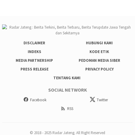
DISCLAIMER
HUBUNGI KAMI
INDEKS
KODE ETIK
MEDIA PARTNERSHIP
PEDOMAN MEDIA SIBER
PRESS RELEASE
PRIVACY POLICY
TENTANG KAMI
SOCIAL NETWORK
Facebook
Twitter
RSS
© 2018 - 2025 Radar Jateng. All Right Reserved