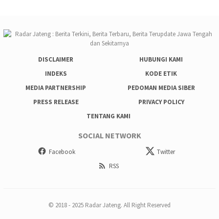
DISCLAIMER
HUBUNGI KAMI
INDEKS
KODE ETIK
MEDIA PARTNERSHIP
PEDOMAN MEDIA SIBER
PRESS RELEASE
PRIVACY POLICY
TENTANG KAMI
SOCIAL NETWORK
Facebook
Twitter
RSS
© 2018 - 2025 Radar Jateng. All Right Reserved