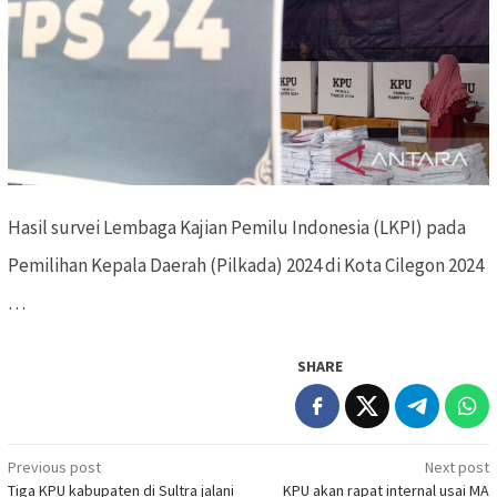
Hasil survei Lembaga Kajian Pemilu Indonesia (LKPI) pada
Pemilihan Kepala Daerah (Pilkada) 2024 di Kota Cilegon 2024
…
SHARE
Previous post
Next post
Post
Tiga KPU kabupaten di Sultra jalani
KPU akan rapat internal usai MA