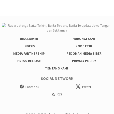
DISCLAIMER
HUBUNGI KAMI
INDEKS
KODE ETIK
MEDIA PARTNERSHIP
PEDOMAN MEDIA SIBER
PRESS RELEASE
PRIVACY POLICY
TENTANG KAMI
SOCIAL NETWORK
Facebook
Twitter
RSS