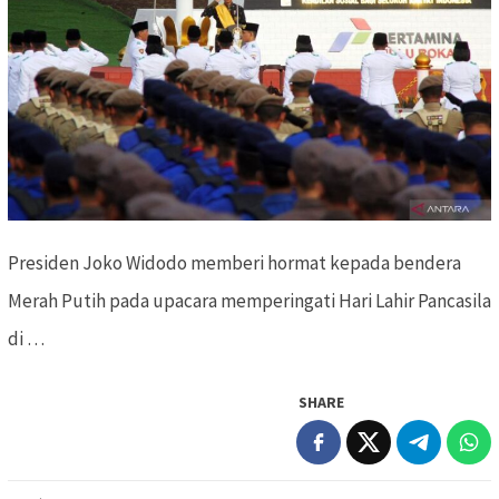
Presiden Joko Widodo memberi hormat kepada bendera
Merah Putih pada upacara memperingati Hari Lahir Pancasila
di …
SHARE