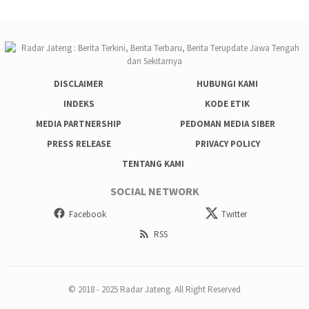
DISCLAIMER
HUBUNGI KAMI
INDEKS
KODE ETIK
MEDIA PARTNERSHIP
PEDOMAN MEDIA SIBER
PRESS RELEASE
PRIVACY POLICY
TENTANG KAMI
SOCIAL NETWORK
Facebook
Twitter
RSS
© 2018 - 2025 Radar Jateng. All Right Reserved