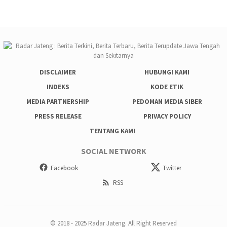
DISCLAIMER
HUBUNGI KAMI
INDEKS
KODE ETIK
MEDIA PARTNERSHIP
PEDOMAN MEDIA SIBER
PRESS RELEASE
PRIVACY POLICY
TENTANG KAMI
SOCIAL NETWORK
Facebook
Twitter
RSS
© 2018 - 2025 Radar Jateng. All Right Reserved