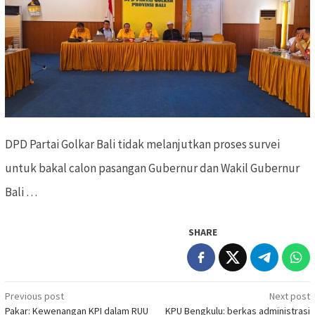
DPD Partai Golkar Bali tidak melanjutkan proses survei
untuk bakal calon pasangan Gubernur dan Wakil Gubernur
Bali …
SHARE
Previous post
Next post
Post
Pakar: Kewenangan KPI dalam RUU
KPU Bengkulu: berkas administrasi