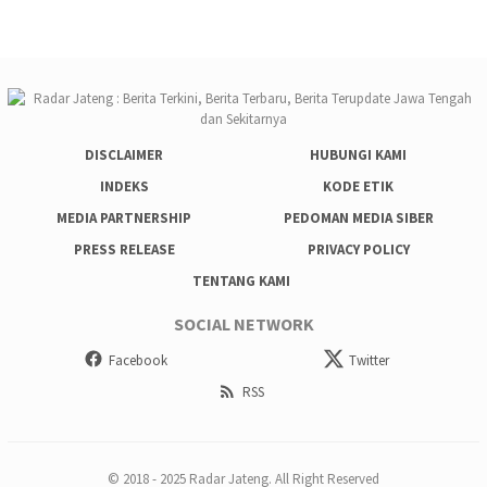
DISCLAIMER
HUBUNGI KAMI
INDEKS
KODE ETIK
MEDIA PARTNERSHIP
PEDOMAN MEDIA SIBER
PRESS RELEASE
PRIVACY POLICY
TENTANG KAMI
SOCIAL NETWORK
Facebook
Twitter
RSS
© 2018 - 2025 Radar Jateng. All Right Reserved