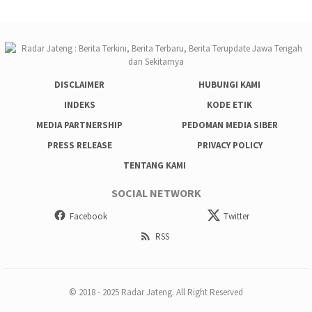
DISCLAIMER
HUBUNGI KAMI
INDEKS
KODE ETIK
MEDIA PARTNERSHIP
PEDOMAN MEDIA SIBER
PRESS RELEASE
PRIVACY POLICY
TENTANG KAMI
SOCIAL NETWORK
Facebook
Twitter
RSS
© 2018 - 2025 Radar Jateng. All Right Reserved