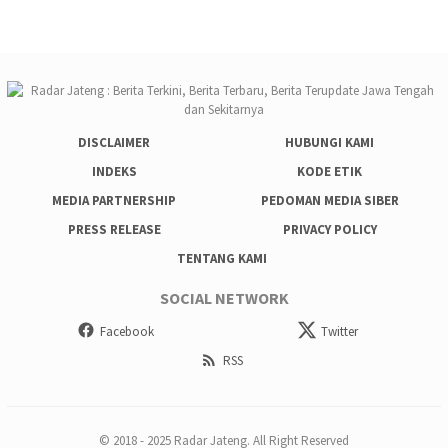
DISCLAIMER
HUBUNGI KAMI
INDEKS
KODE ETIK
MEDIA PARTNERSHIP
PEDOMAN MEDIA SIBER
PRESS RELEASE
PRIVACY POLICY
TENTANG KAMI
SOCIAL NETWORK
Facebook
Twitter
RSS
© 2018 - 2025 Radar Jateng. All Right Reserved