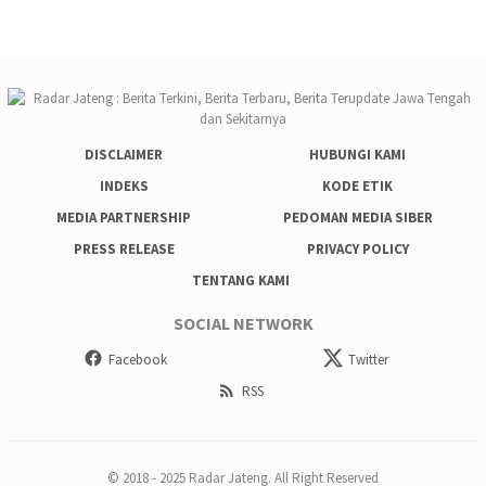
DISCLAIMER
HUBUNGI KAMI
INDEKS
KODE ETIK
MEDIA PARTNERSHIP
PEDOMAN MEDIA SIBER
PRESS RELEASE
PRIVACY POLICY
TENTANG KAMI
SOCIAL NETWORK
Facebook
Twitter
RSS
© 2018 - 2025 Radar Jateng. All Right Reserved