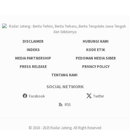
DISCLAIMER
HUBUNGI KAMI
INDEKS
KODE ETIK
MEDIA PARTNERSHIP
PEDOMAN MEDIA SIBER
PRESS RELEASE
PRIVACY POLICY
TENTANG KAMI
SOCIAL NETWORK
Facebook
Twitter
RSS
© 2018 - 2025 Radar Jateng. All Right Reserved