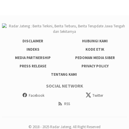
DISCLAIMER
HUBUNGI KAMI
INDEKS
KODE ETIK
MEDIA PARTNERSHIP
PEDOMAN MEDIA SIBER
PRESS RELEASE
PRIVACY POLICY
TENTANG KAMI
SOCIAL NETWORK
Facebook
Twitter
RSS
© 2018 - 2025 Radar Jateng. All Right Reserved